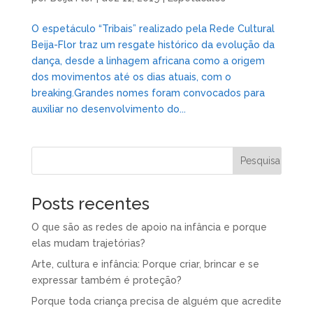
O espetáculo “Tribais” realizado pela Rede Cultural
Beija-Flor traz um resgate histórico da evolução da
dança, desde a linhagem africana como a origem
dos movimentos até os dias atuais, com o
breaking.Grandes nomes foram convocados para
auxiliar no desenvolvimento do...
Posts recentes
O que são as redes de apoio na infância e porque
elas mudam trajetórias?
Arte, cultura e infância: Porque criar, brincar e se
expressar também é proteção?
Porque toda criança precisa de alguém que acredite