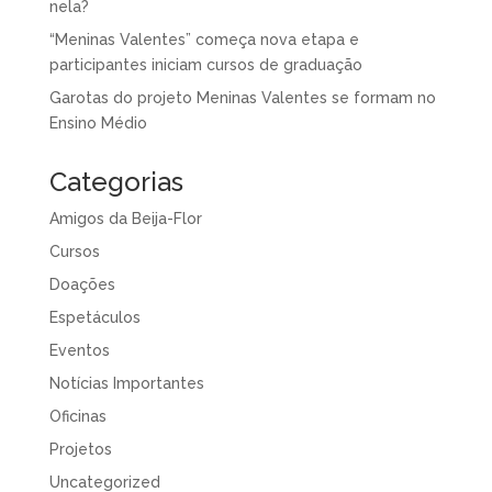
nela?
“Meninas Valentes” começa nova etapa e
participantes iniciam cursos de graduação
Garotas do projeto Meninas Valentes se formam no
Ensino Médio
Categorias
Amigos da Beija-Flor
Cursos
Doações
Espetáculos
Eventos
Notícias Importantes
Oficinas
Projetos
Uncategorized