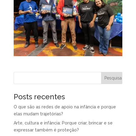
Posts recentes
O que são as redes de apoio na infância e porque
elas mudam trajetórias?
Arte, cultura e infância: Porque criar, brincar e se
expressar também é proteção?