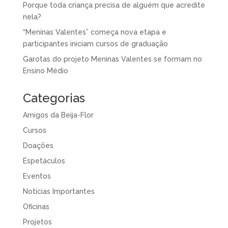
Porque toda criança precisa de alguém que acredite
nela?
“Meninas Valentes” começa nova etapa e
participantes iniciam cursos de graduação
Garotas do projeto Meninas Valentes se formam no
Ensino Médio
Categorias
Amigos da Beija-Flor
Cursos
Doações
Espetáculos
Eventos
Notícias Importantes
Oficinas
Projetos