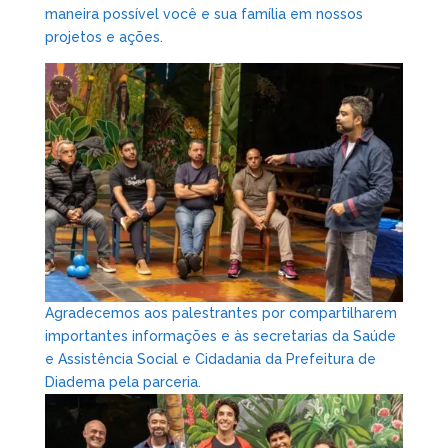
maneira possível você e sua família em nossos
projetos e ações.
Agradecemos aos palestrantes por compartilharem
importantes informações e às secretarias da Saúde
e Assistência Social e Cidadania da Prefeitura de
Diadema pela parceria.