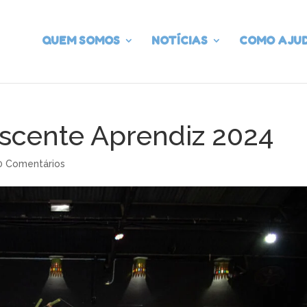
QUEM SOMOS
NOTÍCIAS
COMO AJU
scente Aprendiz 2024
0 Comentários