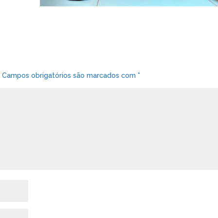
.
Campos obrigatórios são marcados com
*