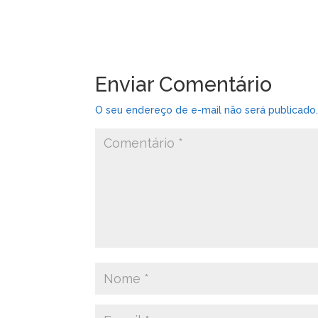
Enviar Comentário
O seu endereço de e-mail não será publicado