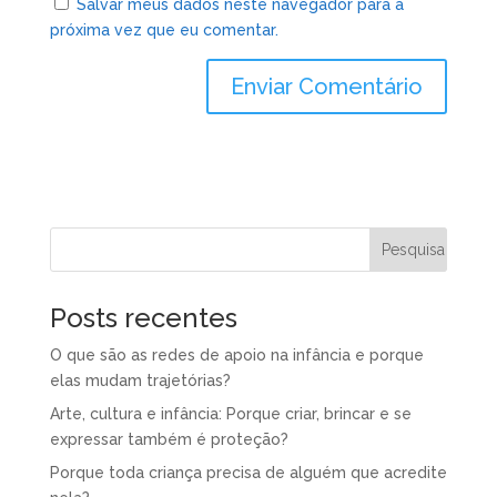
Salvar meus dados neste navegador para a
próxima vez que eu comentar.
Posts recentes
O que são as redes de apoio na infância e porque
elas mudam trajetórias?
Arte, cultura e infância: Porque criar, brincar e se
expressar também é proteção?
Porque toda criança precisa de alguém que acredite