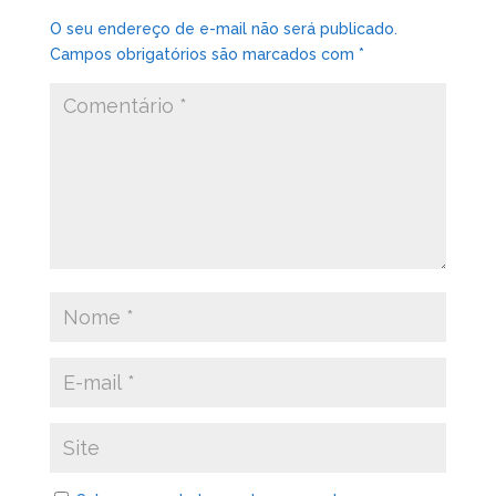
O seu endereço de e-mail não será publicado.
Campos obrigatórios são marcados com
*