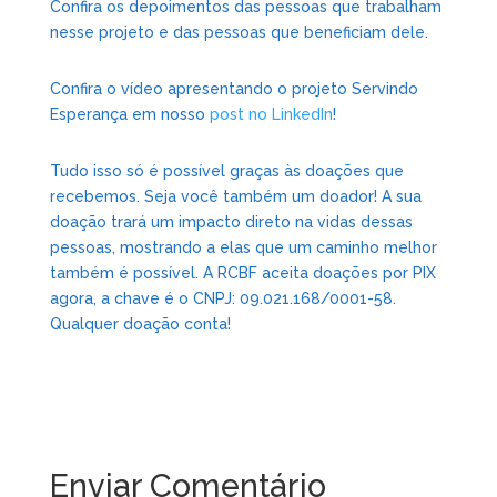
Confira os depoimentos das pessoas que trabalham
nesse projeto e das pessoas que beneficiam dele.
Confira o vídeo apresentando o projeto Servindo
Esperança em nosso
post no LinkedIn
!
Tudo isso só é possível graças às doações que
recebemos. Seja você também um doador! A sua
doação trará um impacto direto na vidas dessas
pessoas, mostrando a elas que um caminho melhor
também é possível. A RCBF aceita doações por PIX
agora, a chave é o CNPJ: 09.021.168/0001-58.
Qualquer doação conta!
Enviar Comentário