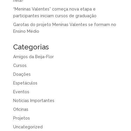
nela?
“Meninas Valentes” começa nova etapa e
participantes iniciam cursos de graduação
Garotas do projeto Meninas Valentes se formam no
Ensino Médio
Categorias
Amigos da Beija-Flor
Cursos
Doações
Espetáculos
Eventos
Notícias Importantes
Oficinas
Projetos
Uncategorized