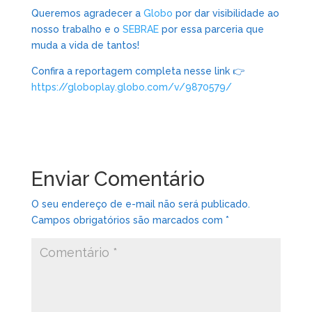
Queremos agradecer a
Globo
por dar visibilidade ao
nosso trabalho e o
SEBRAE
por essa parceria que
muda a vida de tantos!
Confira a reportagem completa nesse link 👉
https://globoplay.globo.com/v/9870579/
Enviar Comentário
O seu endereço de e-mail não será publicado.
Campos obrigatórios são marcados com
*