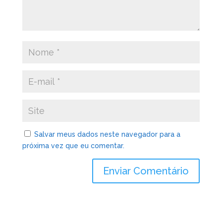
Salvar meus dados neste navegador para a
próxima vez que eu comentar.