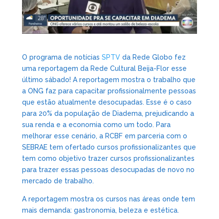
O programa de notícias
SPTV
da Rede Globo fez
uma reportagem da Rede Cultural Beija-Flor esse
último sábado! A reportagem mostra o trabalho que
a ONG faz para capacitar profissionalmente pessoas
que estão atualmente desocupadas. Esse é o caso
para 20% da população de Diadema, prejudicando a
sua renda e a economia como um todo. Para
melhorar esse cenário, a RCBF em parceria com o
SEBRAE tem ofertado cursos profissionalizantes que
tem como objetivo trazer cursos profissionalizantes
para trazer essas pessoas desocupadas de novo no
mercado de trabalho.
A reportagem mostra os cursos nas áreas onde tem
mais demanda: gastronomia, beleza e estética.