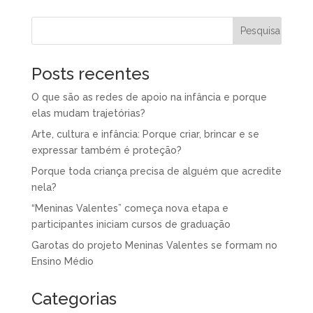
Posts recentes
O que são as redes de apoio na infância e porque
elas mudam trajetórias?
Arte, cultura e infância: Porque criar, brincar e se
expressar também é proteção?
Porque toda criança precisa de alguém que acredite
nela?
“Meninas Valentes” começa nova etapa e
participantes iniciam cursos de graduação
Garotas do projeto Meninas Valentes se formam no
Ensino Médio
Categorias