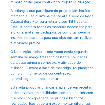
remoto online para continuar o Projeto Nutri-Ação.
As crianças que participam do projeto têm horário
marcado e vão quinzenalmente até a sede da Rede
Cultural Beija-Flor para retirar o seu “Kit Receita”.
Esse kit contém todos os materiais necessário para
a oficina: materiais pedagógicos como também os
insumos necessários para que eles possam realizar
a atividade prática.
O Nutri-Ação iniciou a todo vapor nesta segunda
semana de março trazendo bastante novidades
para esse primeiro semestre. A atividade de
culinária “Biscoito a base de manteiga” foi planejada
como um momento de concentração,
aprendizagem e divertimento.
Esta aula ajudou as crianças a aprenderem receitas
e desenvolverem habilidades, como de cozinharem
biscoitos com goiabada, sequilhos e biscoitos
recheados. Eles puderam experimentar diferentes