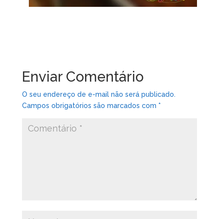
Enviar Comentário
O seu endereço de e-mail não será publicado.
Campos obrigatórios são marcados com
*