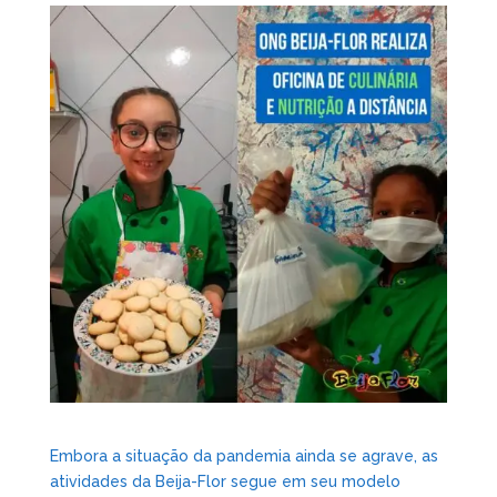
Embora a situação da pandemia ainda se agrave, as
atividades da Beija-Flor segue em seu modelo