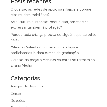
Posts recentes
O que são as redes de apoio na infância e porque
elas mudam trajetórias?
Arte, cultura e infância: Porque criar, brincar e se
expressar também é proteção?
Porque toda criança precisa de alguém que acredite
nela?
“Meninas Valentes” começa nova etapa e
participantes iniciam cursos de graduação
Garotas do projeto Meninas Valentes se formam no
Ensino Médio
Categorias
Amigos da Beija-Flor
Cursos
Doações