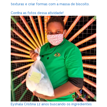
texturas e criar formas com a massa de biscoito.
Confira as fotos dessa atividade!
Eyshala Cristina 12 anos buscando os ingredientes