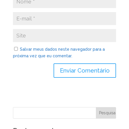
Salvar meus dados neste navegador para a
próxima vez que eu comentar.