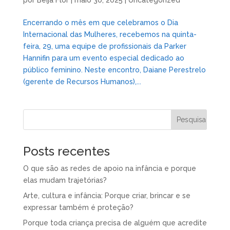
Encerrando o mês em que celebramos o Dia
Internacional das Mulheres, recebemos na quinta-
feira, 29, uma equipe de profissionais da Parker
Hannifin para um evento especial dedicado ao
público feminino. Neste encontro, Daiane Perestrelo
(gerente de Recursos Humanos),...
Posts recentes
O que são as redes de apoio na infância e porque
elas mudam trajetórias?
Arte, cultura e infância: Porque criar, brincar e se
expressar também é proteção?
Porque toda criança precisa de alguém que acredite