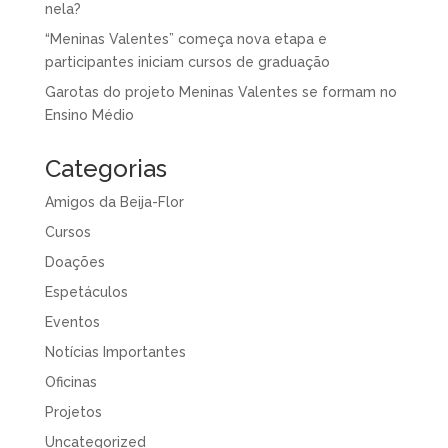
nela?
“Meninas Valentes” começa nova etapa e
participantes iniciam cursos de graduação
Garotas do projeto Meninas Valentes se formam no
Ensino Médio
Categorias
Amigos da Beija-Flor
Cursos
Doações
Espetáculos
Eventos
Notícias Importantes
Oficinas
Projetos
Uncategorized