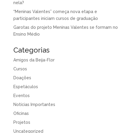
nela?
“Meninas Valentes” começa nova etapa e
participantes iniciam cursos de graduação
Garotas do projeto Meninas Valentes se formam no
Ensino Médio
Categorias
Amigos da Beija-Flor
Cursos
Doações
Espetáculos
Eventos
Notícias Importantes
Oficinas
Projetos
Uncategorized