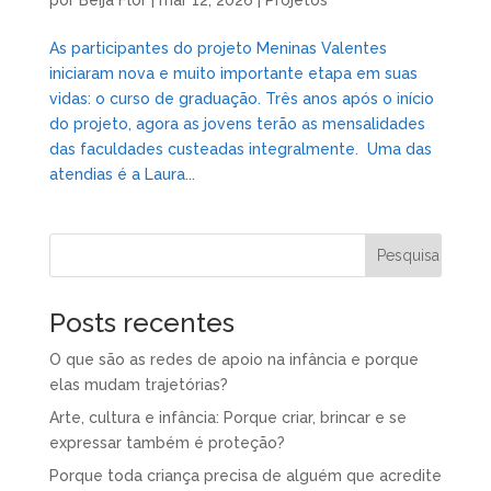
As participantes do projeto Meninas Valentes
iniciaram nova e muito importante etapa em suas
vidas: o curso de graduação. Três anos após o início
do projeto, agora as jovens terão as mensalidades
das faculdades custeadas integralmente. Uma das
atendias é a Laura...
Posts recentes
O que são as redes de apoio na infância e porque
elas mudam trajetórias?
Arte, cultura e infância: Porque criar, brincar e se
expressar também é proteção?
Porque toda criança precisa de alguém que acredite