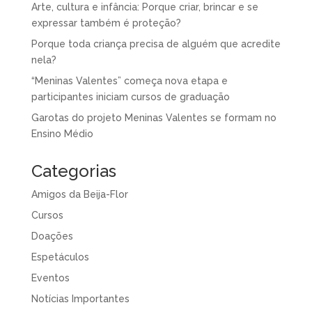
Arte, cultura e infância: Porque criar, brincar e se
expressar também é proteção?
Porque toda criança precisa de alguém que acredite
nela?
“Meninas Valentes” começa nova etapa e
participantes iniciam cursos de graduação
Garotas do projeto Meninas Valentes se formam no
Ensino Médio
Categorias
Amigos da Beija-Flor
Cursos
Doações
Espetáculos
Eventos
Notícias Importantes