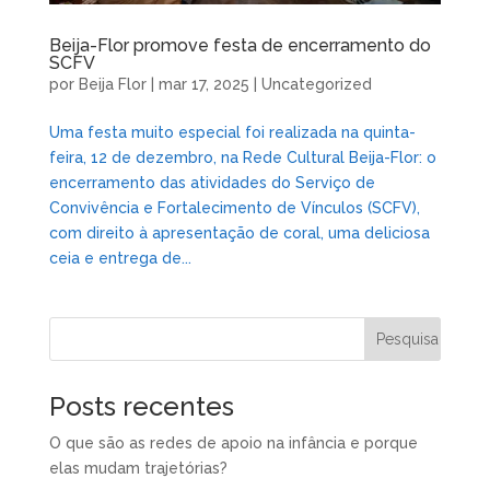
Beija-Flor promove festa de encerramento do
SCFV
por
Beija Flor
|
mar 17, 2025
|
Uncategorized
Uma festa muito especial foi realizada na quinta-
feira, 12 de dezembro, na Rede Cultural Beija-Flor: o
encerramento das atividades do Serviço de
Convivência e Fortalecimento de Vínculos (SCFV),
com direito à apresentação de coral, uma deliciosa
ceia e entrega de...
Posts recentes
O que são as redes de apoio na infância e porque
elas mudam trajetórias?